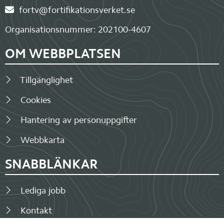
fortv@fortifikationsverket.se
Organisationsnummer: 202100-4607
OM WEBBPLATSEN
Tillgänglighet
Cookies
Hantering av personuppgifter
Webbkarta
SNABBLÄNKAR
Lediga jobb
Kontakt