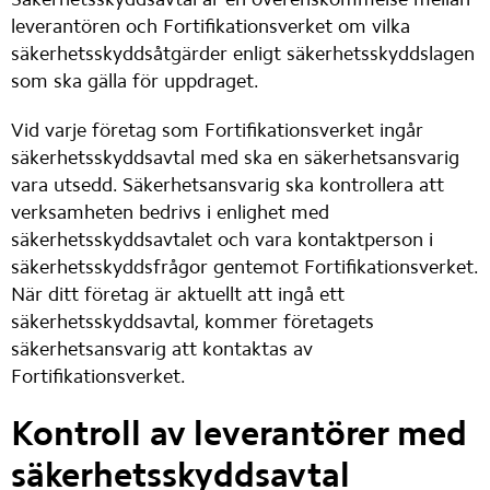
leverantören och Fortifikationsverket om vilka 
säkerhetsskyddsåtgärder enligt säkerhetsskyddslagen 
som ska gälla för uppdraget.
Vid varje företag som Fortifikationsverket ingår 
säkerhetsskyddsavtal med ska en säkerhetsansvarig 
vara utsedd. Säkerhetsansvarig ska kontrollera att 
verksamheten bedrivs i enlighet med 
säkerhetsskyddsavtalet och vara kontaktperson i 
säkerhetsskyddsfrågor gentemot Fortifikationsverket. 
När ditt företag är aktuellt att ingå ett 
säkerhetsskyddsavtal, kommer företagets 
säkerhetsansvarig att kontaktas av 
Fortifikationsverket.
Kontroll av leverantörer med 
säkerhetsskyddsavtal