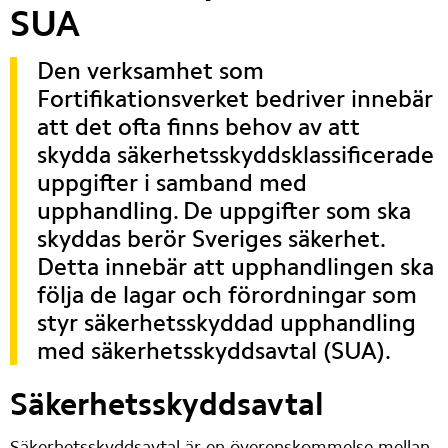
SUA
Den verksamhet som 
Fortifikationsverket bedriver innebär 
att det ofta finns behov av att 
skydda säkerhetsskyddsklassificerade 
uppgifter i samband med 
upphandling. De uppgifter som ska 
skyddas berör Sveriges säkerhet. 
Detta innebär att upphandlingen ska 
följa de lagar och förordningar som 
styr säkerhetsskyddad upphandling 
med säkerhetsskyddsavtal (SUA).
Säkerhetsskyddsavtal
Säkerhetsskyddsavtal är en överenskommelse mellan 