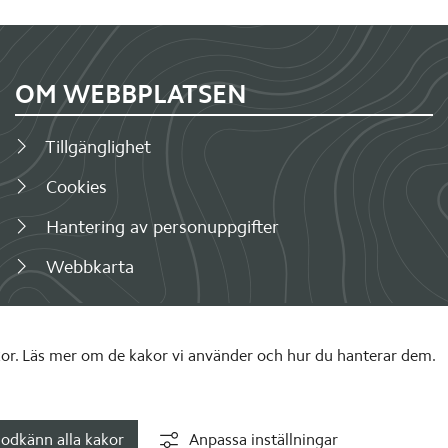
OM WEBBPLATSEN
Tillgänglighet
Cookies
Hantering av personuppgifter
Webbkarta
r. Läs mer om de kakor vi använder och hur du hanterar dem.
odkänn alla kakor
Anpassa inställningar