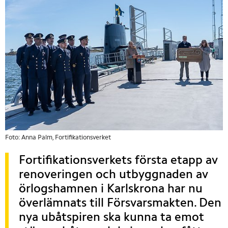
Foto: Anna Palm, Fortifikationsverket
Fortifikationsverkets första etapp av 
renoveringen och utbyggnaden av 
örlogshamnen i Karlskrona har nu 
överlämnats till Försvarsmakten. Den 
nya ubåtspiren ska kunna ta emot 