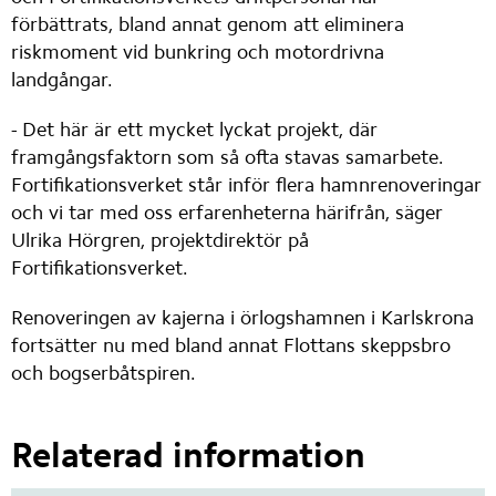
förbättrats, bland annat genom att eliminera 
riskmoment vid bunkring och motordrivna 
landgångar.
- Det här är ett mycket lyckat projekt, där 
framgångsfaktorn som så ofta stavas samarbete. 
Fortifikationsverket står inför flera hamnrenoveringar 
och vi tar med oss erfarenheterna härifrån, säger 
Ulrika Hörgren, projektdirektör på 
Fortifikationsverket.
Renoveringen av kajerna i örlogshamnen i Karlskrona 
fortsätter nu med bland annat Flottans skeppsbro 
och bogserbåtspiren.
Relaterad information