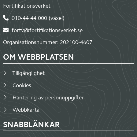
Fortifikationsverket
010-44 44 000 (växel)
fortv@fortifikationsverket.se
Organisationsnummer: 202100-4607
OM WEBBPLATSEN
Tillgänglighet
Cookies
Hantering av personuppgifter
Webbkarta
SNABBLÄNKAR