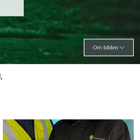
Om bilden
 