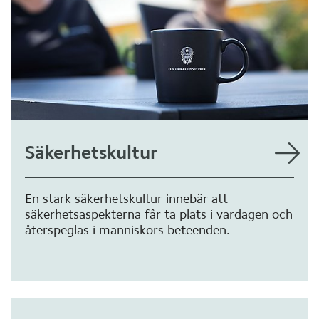
Säkerhetskultur
En stark säkerhetskultur innebär att
säkerhetsaspekterna får ta plats i vardagen och
återspeglas i människors beteenden.