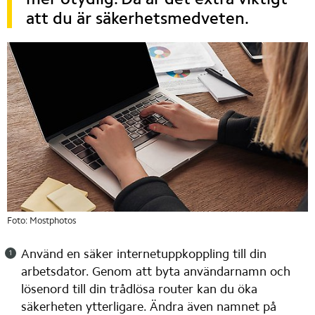
att du är säkerhetsmedveten.
Foto: Mostphotos
Använd en säker internetuppkoppling till din 
arbetsdator. Genom att byta användarnamn och 
lösenord till din trådlösa router kan du öka 
säkerheten ytterligare. Ändra även namnet på 