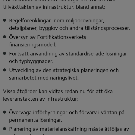
tillväxttakten av infrastruktur, bland annat:
Regelförenklingar inom miljöprövningar, 
detaljplaner, bygglov och andra tillståndsprocesser.
Översyn av Fortifikationsverkets 
finansieringsmodell.
Fortsatt användning av standardiserade lösningar 
och typbyggnader.
Utveckling av den strategiska planeringen och 
samarbetet med näringslivet.
Vissa åtgärder kan vidtas redan nu för att öka 
leveranstakten av infrastruktur:
Överväga införhyrningar och förvärv i väntan på 
permanenta lösningar.
Planering av materielanskaffning måste åtföljas av 