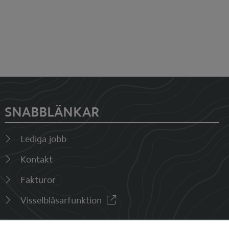
SNABBLÄNKAR
Lediga jobb
Kontakt
Fakturor
Visselblåsarfunktion