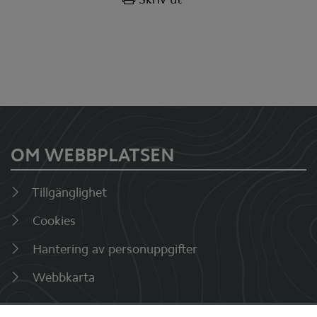
OM WEBBPLATSEN
Tillgänglighet
Cookies
Hantering av personuppgifter
Webbkarta