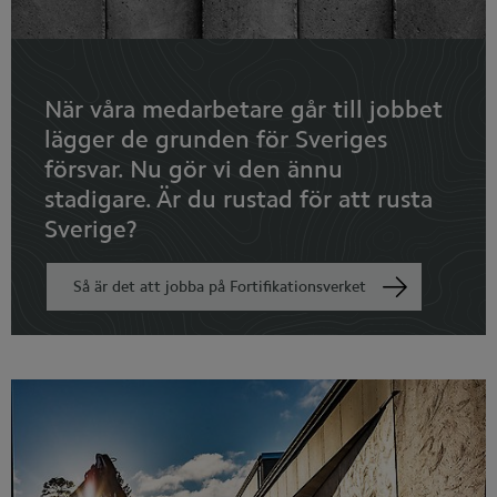
När våra medarbetare går till jobbet
lägger de grunden för Sveriges
försvar. Nu gör vi den ännu
stadigare. Är du rustad för att rusta
Sverige?
Så är det att jobba på Fortifikationsverket