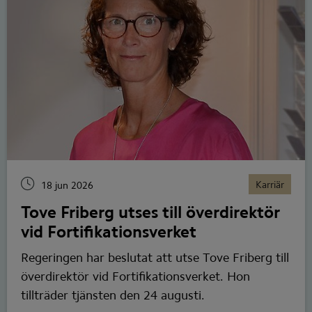
Karriär
18 jun 2026
Tove Friberg utses till överdirektör
vid Fortifikationsverket
Regeringen har beslutat att utse Tove Friberg till
överdirektör vid Fortifikationsverket. Hon
tillträder tjänsten den 24 augusti.