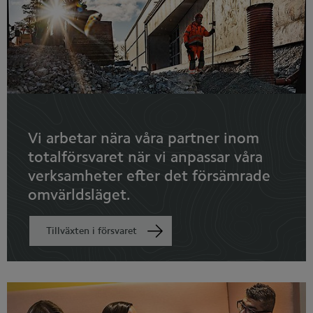
Vi arbetar nära våra partner inom
totalförsvaret när vi anpassar våra
verksamheter efter det försämrade
omvärldsläget.
Tillväxten i försvaret