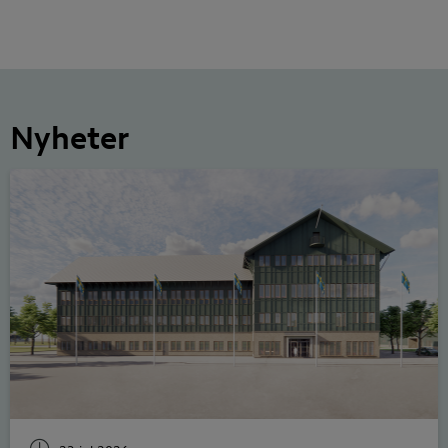
Nyheter