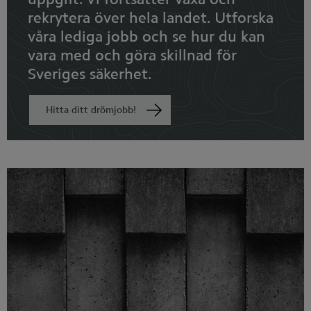
rekrytera över hela landet. Utforska
våra lediga jobb och se hur du kan
vara med och göra skillnad för
Sveriges säkerhet.
Hitta ditt drömjobb!