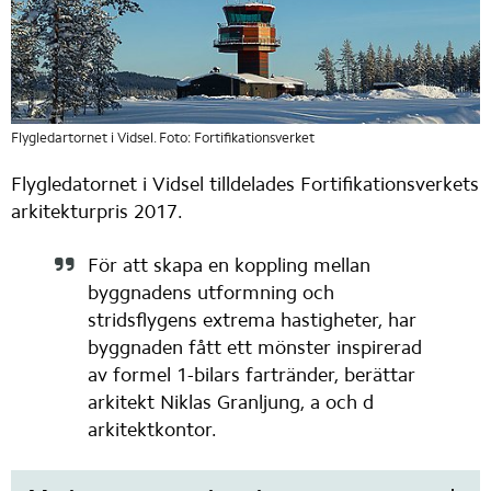
Flygledartornet i Vidsel. Foto: Fortifikationsverket
Flygledatornet i Vidsel tilldelades Fortifikationsverkets 
arkitekturpris 2017.
För att skapa en koppling mellan 
byggnadens utformning och 
stridsflygens extrema hastigheter, har 
byggnaden fått ett mönster inspirerad 
av formel 1-bilars fartränder, berättar 
arkitekt Niklas Granljung, a och d 
arkitektkontor.