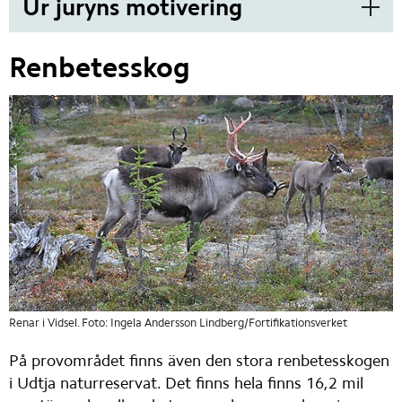
Ur juryns motivering
Renbetesskog
Renar i Vidsel. Foto: Ingela Andersson Lindberg/Fortifikationsverket
På provområdet finns även den stora renbetesskogen 
i Udtja naturreservat. Det finns hela finns 16,2 mil 