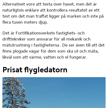
Alternativet vore att testa över havet, men det är 
naturligtvis enklare att kontrollera resultatet av ett 
test om det man träffat ligger på marken och inte på 
flera tusen meters djup.
Det är Fortifikationsverkets fastighets- och 
drifttekniker som ansvarar för all mekanik och 
mätutrustning i fastigheterna . De ser även till att det 
finns plogade vägar för dem som ska ut och mäta, 
likväl som att värme, vatten och el fungerar.
Prisat flygledatorn