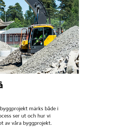
 
 byggprojekt märks både i 
cess ser ut och hur vi 
t av våra byggprojekt.