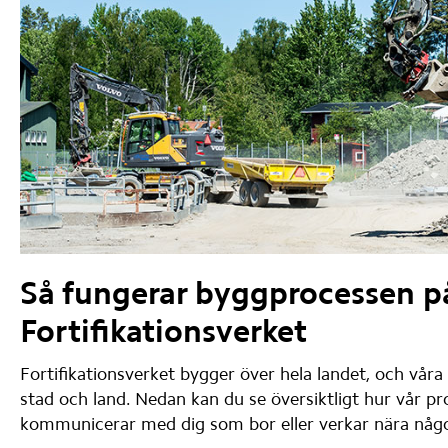
Så fungerar byggprocessen på
Fortifikationsverket
Fortifikationsverket bygger över hela landet, och våra
stad och land. Nedan kan du se översiktligt hur vår pro
kommunicerar med dig som bor eller verkar nära någo