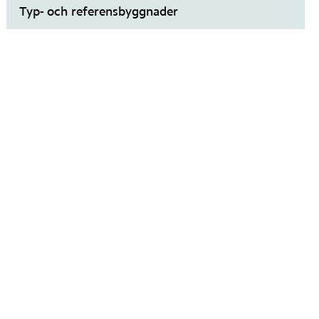
Typ- och referensbyggnader