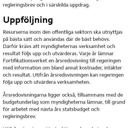
regleringsbrev och i särskilda uppdrag.
Uppföljning
Resurserna inom den offentliga sektorn ska utnyttjas 
på bästa sätt och användas där de bäst behövs. 
Därför krävs att myndigheternas verksamhet och 
resultat följs upp och utvärderas. Varje år lämnar 
Fortifikationsverket en årsredovisning till regeringen 
med information om bland annat kostnader, intäkter 
och resultat. Utifrån årsredovisningen kan regeringen 
följa upp och utvärdera verksamheten.
Årsredovisningarna ligger också, tillsammans med de 
budgetunderlag som myndigheterna lämnar, till grund 
för arbetet med nästa års statsbudget och 
regleringsbrev.