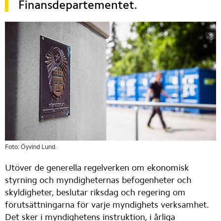
Finansdepartementet.
Foto: Öyvind Lund.
Utöver de generella regelverken om ekonomisk 
styrning och myndigheternas befogenheter och 
skyldigheter, beslutar riksdag och regering om 
förutsättningarna för varje myndighets verksamhet. 
Det sker i myndighetens instruktion, i årliga 