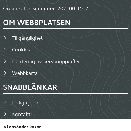
Organisationsnummer: 202100-4607
OM WEBBPLATSEN
Tillgänglighet
Cookies
Hantering av personuppgifter
Webbkarta
SNABBLÄNKAR
Lediga jobb
Kontakt
Fakturor
Vi använder kakor