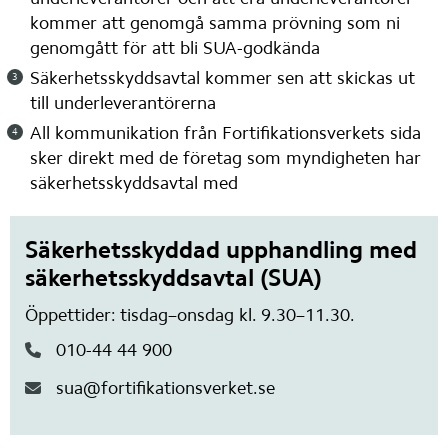
kommer att genomgå samma prövning som ni 
genomgått för att bli SUA-godkända
Säkerhetsskyddsavtal kommer sen att skickas ut 
till underleverantörerna
All kommunikation från Fortifikationsverkets sida 
sker direkt med de företag som myndigheten har 
säkerhetsskyddsavtal med
Säkerhetsskyddad upphandling med
säkerhetsskyddsavtal (SUA)
Öppettider: tisdag–onsdag kl. 9.30–11.30.
010-44 44 900
sua@fortifikationsverket.se