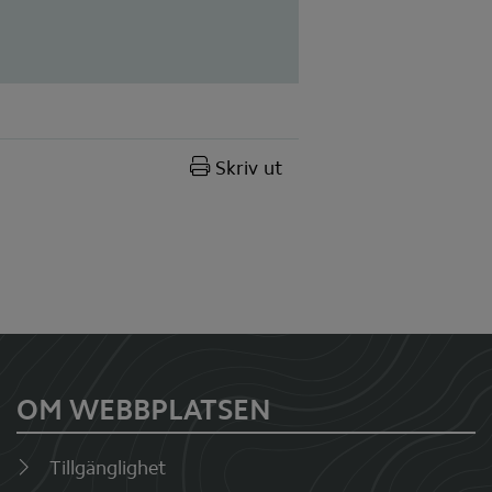
Skriv ut
OM WEBBPLATSEN
Tillgänglighet