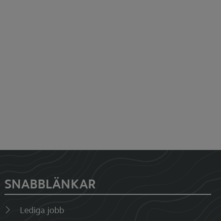
SNABBLÄNKAR
Lediga jobb